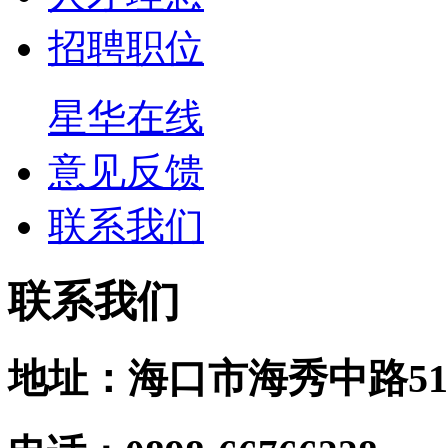
招聘职位
星华在线
意见反馈
联系我们
联系我们
地址：海口市海秀中路51