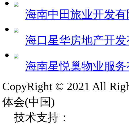
海南中田旅业开发有
海口星华房地产开发
海南星悦巢物业服务
CopyRight © 2021 All 
体会(中国)
技术支持：