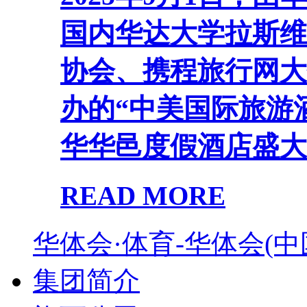
国内华达大学拉斯维
协会、携程旅行网大
办的“中美国际旅游
华华邑度假酒店盛大举
READ MORE
华体会·体育-华体会(中
集团简介