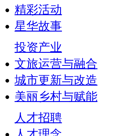
精彩活动
星华故事
投资产业
文旅运营与融合
城市更新与改造
美丽乡村与赋能
人才招聘
人才理念