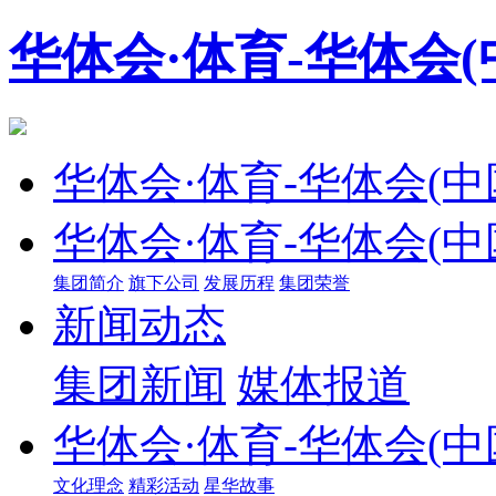
华体会·体育-华体会(
华体会·体育-华体会(中
华体会·体育-华体会(中
集团简介
旗下公司
发展历程
集团荣誉
新闻动态
集团新闻
媒体报道
华体会·体育-华体会(中
文化理念
精彩活动
星华故事