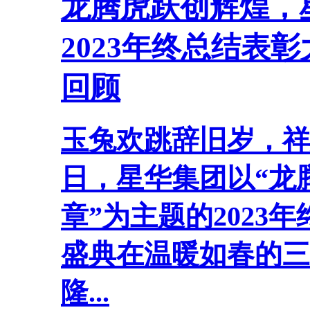
龙腾虎跃创辉煌，星
2023年终总结表彰
回顾
玉兔欢跳辞旧岁，祥龙
日，星华集团以“龙
章”为主题的2023
盛典在温暖如春的三
隆...