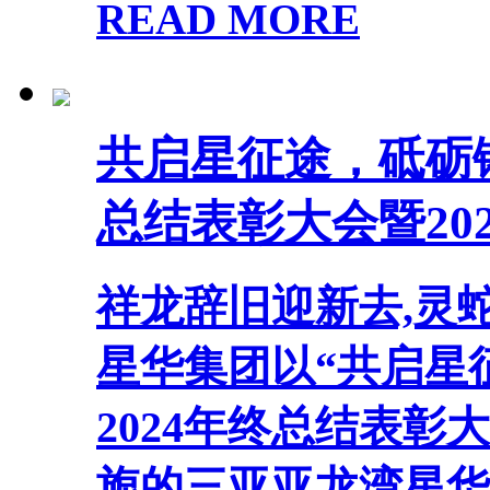
READ MORE
共启星征途，砥砺铸华
总结表彰大会暨20
祥龙辞旧迎新去,灵蛇纳
星华集团以“共启星
2024年终总结表彰
旎的三亚亚龙湾星华