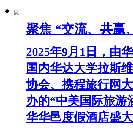
聚焦 “交流、共赢
2025年9月1日，由
国内华达大学拉斯维
协会、携程旅行网大
办的“中美国际旅游
华华邑度假酒店盛大举