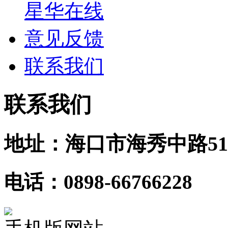
星华在线
意见反馈
联系我们
联系我们
地址：海口市海秀中路51
电话：0898-66766228