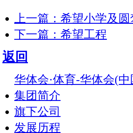
上一篇：希望小学及圆
下一篇：希望工程
返回
华体会·体育-华体会(中
集团简介
旗下公司
发展历程