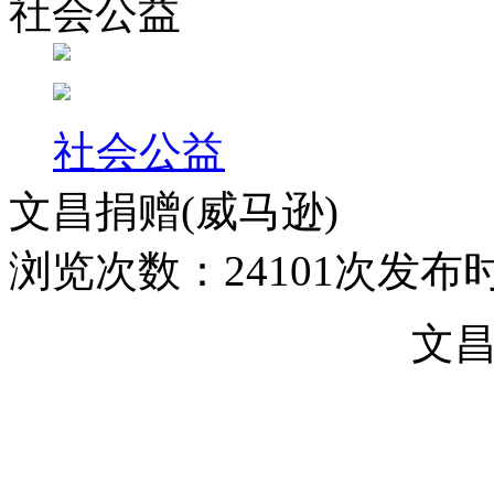
社会公益
社会公益
文昌捐赠(威马逊)
浏览次数：24101次
发布时间
文