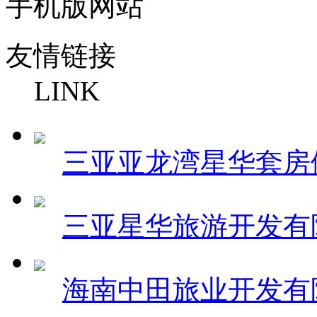
手机版网站
友情链接
LINK
三亚亚龙湾星华套房
三亚星华旅游开发有
海南中田旅业开发有