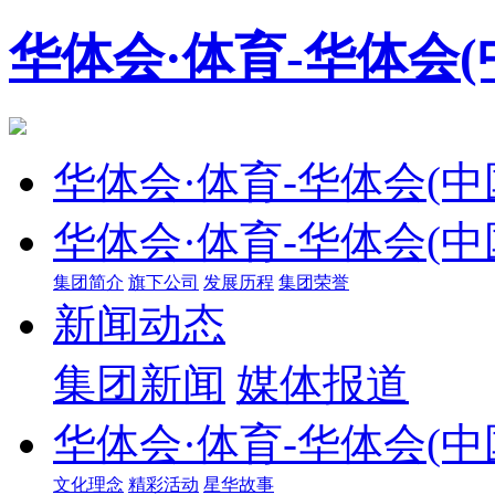
华体会·体育-华体会(
华体会·体育-华体会(中
华体会·体育-华体会(中
集团简介
旗下公司
发展历程
集团荣誉
新闻动态
集团新闻
媒体报道
华体会·体育-华体会(中
文化理念
精彩活动
星华故事