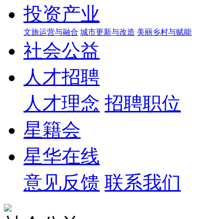
投资产业
文旅运营与融合
城市更新与改造
美丽乡村与赋能
社会公益
人才招聘
人才理念
招聘职位
星籍会
星华在线
意见反馈
联系我们