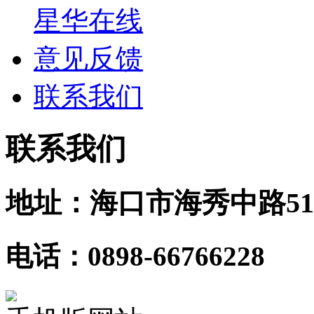
星华在线
意见反馈
联系我们
联系我们
地址：海口市海秀中路51
电话：0898-66766228